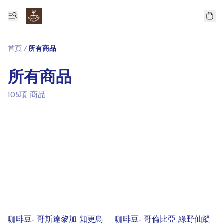
首頁
/
所有商品
所有商品
105項 商品
咖啡豆- 哥斯達黎加 知更鳥
咖啡豆- 哥倫比亞 綠野仙蹤