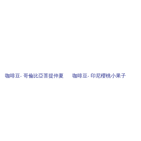
咖啡豆- 哥倫比亞菩提仲夏
咖啡豆- 印尼櫻桃小果子