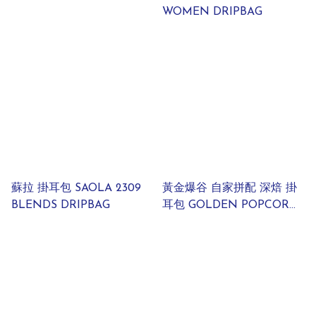
WOMEN DRIPBAG
蘇拉 掛耳包 SAOLA 2309
黃金爆谷 自家拼配 深焙 掛
BLENDS DRIPBAG
耳包 GOLDEN POPCORN
HOUSE BLEND DRIPBAG