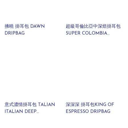
拂曉 掛耳包 DAWN
超級哥倫比亞中深焙掛耳包
DRIPBAG
SUPER COLOMBIA
BLENDS DRIPBAG
意式濃情掛耳包 TALIAN
深深深 掛耳包KING OF
ITALIAN DEEP
ESPRESSO DRIPBAG
SENTIMENTAL DRIPBAG