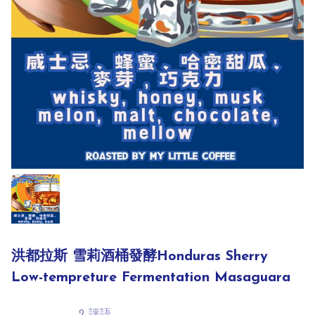
洪都拉斯 雪莉酒桶發酵Honduras Sherry
Low-tempreture Fermentation Masaguara
2 評語